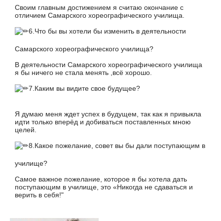
Своим главным достижением я считаю окончание с
отличием Самарского хореографического училища.
6.Что бы вы хотели бы изменить в деятельности
Самарского хореографического училища?
В деятельности Самарского хореографического училища
я бы ничего не стала менять ,всё хорошо.
7.Каким вы видите свое будущее?
Я думаю меня ждет успех в будущем, так как я привыкла
идти только вперёд и добиваться поставленных мною
целей.
8.Какое пожелание, совет вы бы дали поступающим в
училище?
Самое важное пожелание, которое я бы хотела дать
поступающим в училище, это «Никогда не сдаваться и
верить в себя!"