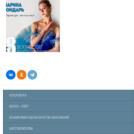
ФОТОГАЛЕРЕЯ
ВОПРОС - ОТВЕТ
НЕЗАВИСИМАЯ ОЦЕНКА КАЧЕСТВА ОБРАЗОВАНИЯ
БЛАГОТВОРИТЕЛЯМ