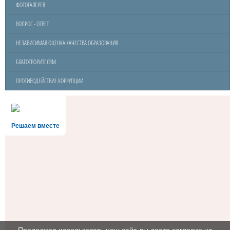
ФОТОГАЛЕРЕЯ
ВОПРОС - ОТВЕТ
НЕЗАВИСИМАЯ ОЦЕНКА КАЧЕСТВА ОБРАЗОВАНИЯ
БЛАГОТВОРИТЕЛЯМ
ПРОТИВОДЕЙСТВИЕ КОРРУПЦИИ
Решаем вместе