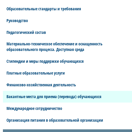
Образовательные стандарты и требования
Руководство
Педагогический состав
Материально-техническое обеспечение и оснащенность
образовательного процесса. Доступная среда
Стипендии и меры поддержки обучающихся
Платные образовательные услуги
Финансово-хозяйственная деятельность
Вакантные места для приема (перевода) обучающихся
Международное сотрудничество
Организация питания в образовательной организации