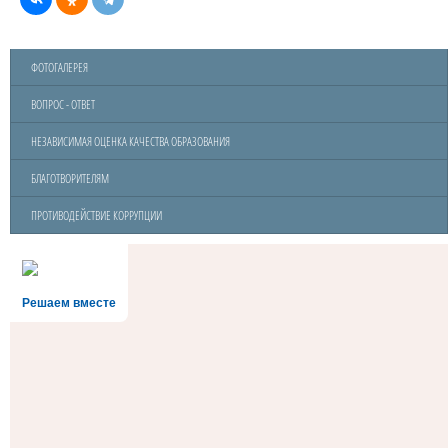
ФОТОГАЛЕРЕЯ
ВОПРОС - ОТВЕТ
НЕЗАВИСИМАЯ ОЦЕНКА КАЧЕСТВА ОБРАЗОВАНИЯ
БЛАГОТВОРИТЕЛЯМ
ПРОТИВОДЕЙСТВИЕ КОРРУПЦИИ
Решаем вместе