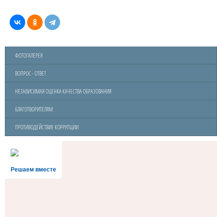
ФОТОГАЛЕРЕЯ
ВОПРОС - ОТВЕТ
НЕЗАВИСИМАЯ ОЦЕНКА КАЧЕСТВА ОБРАЗОВАНИЯ
БЛАГОТВОРИТЕЛЯМ
ПРОТИВОДЕЙСТВИЕ КОРРУПЦИИ
Решаем вместе