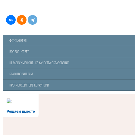
ФОТОГАЛЕРЕЯ
ВОПРОС - ОТВЕТ
НЕЗАВИСИМАЯ ОЦЕНКА КАЧЕСТВА ОБРАЗОВАНИЯ
БЛАГОТВОРИТЕЛЯМ
ПРОТИВОДЕЙСТВИЕ КОРРУПЦИИ
Решаем вместе