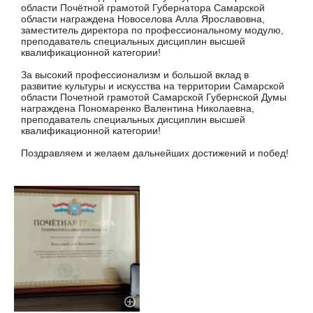
области Почётной грамотой Губернатора Самарской
области награждена Новоселова Алла Ярославовна,
заместитель директора по профессиональному модулю,
преподаватель специальных дисциплин высшей
квалификационной категории!
За высокий профессионализм и большой вклад в
развитие культуры и искусства на территории Самарской
области Почетной грамотой Самарской Губернской Думы
награждена Пономаренко Валентина Николаевна,
преподаватель специальных дисциплин высшей
квалификационной категории!
Поздравляем и желаем дальнейших достижений и побед!