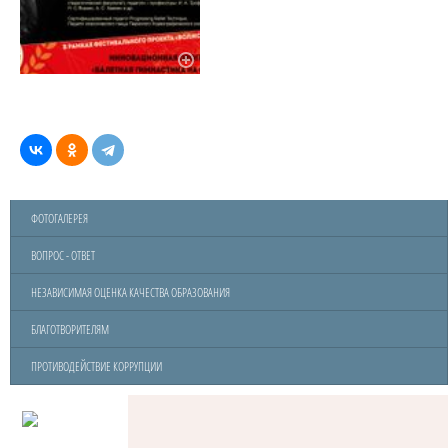
ФОТОГАЛЕРЕЯ
ВОПРОС - ОТВЕТ
НЕЗАВИСИМАЯ ОЦЕНКА КАЧЕСТВА ОБРАЗОВАНИЯ
БЛАГОТВОРИТЕЛЯМ
ПРОТИВОДЕЙСТВИЕ КОРРУПЦИИ