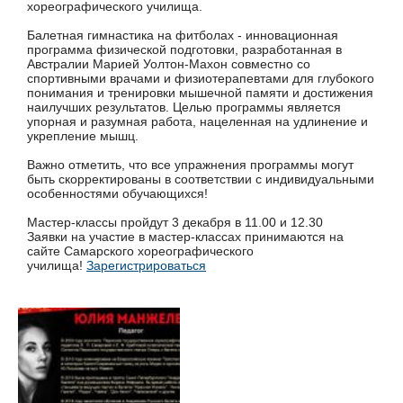
хореографического училища.
Балетная гимнастика на фитболах - инновационная
программа физической подготовки, разработанная в
Австралии Марией Уолтон-Махон совместно со
спортивными врачами и физиотерапевтами для глубокого
понимания и тренировки мышечной памяти и достижения
наилучших результатов. Целью программы является
упорная и разумная работа, нацеленная на удлинение и
укрепление мышц.
Важно отметить, что все упражнения программы могут
быть скорректированы в соответствии с индивидуальными
особенностями обучающихся!
Мастер-классы пройдут 3 декабря в 11.00 и 12.30
Заявки на участие в мастер-классах принимаются на
сайте Самарского хореографического
училища!
Зарегистрироваться