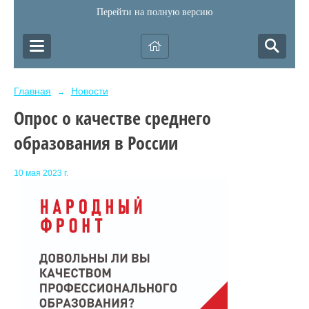
Перейти на полную версию
Главная
Новости
→
Опрос о качестве среднего
образования в России
10 мая 2023 г.