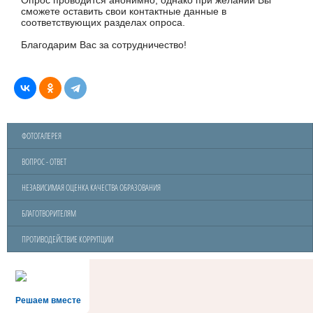
сможете оставить свои контактные данные в
соответствующих разделах опроса.
Благодарим Вас за сотрудничество!
ФОТОГАЛЕРЕЯ
ВОПРОС - ОТВЕТ
НЕЗАВИСИМАЯ ОЦЕНКА КАЧЕСТВА ОБРАЗОВАНИЯ
БЛАГОТВОРИТЕЛЯМ
ПРОТИВОДЕЙСТВИЕ КОРРУПЦИИ
Решаем вместе