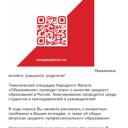
Уважаемые
коллеги, учащиеся, родители!
Тематическая площадка Народного Фронта
«Образование» проводит опрос о качестве среднего
образования в России. Анкетирование проводится среди
студентов и преподавателей и руководителей.
В ходе опроса Вы сможете рассказать о конкретных
проблемах в Вашем колледже, а также об общих
вопросах среднего профессионального образования.
Опрос проводится анонимно, однако при желании Вы