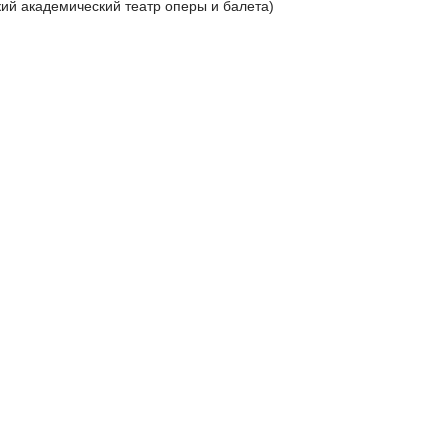
ий академический театр оперы и балета)