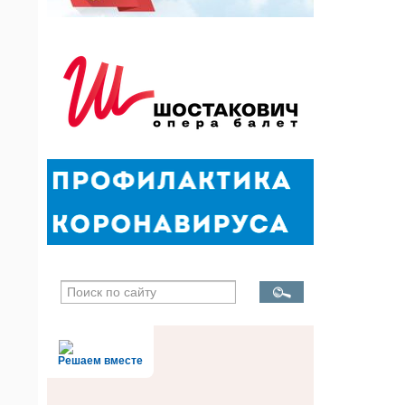
Решаем вместе