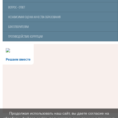
ВОПРОС - ОТВЕТ
НЕЗАВИСИМАЯ ОЦЕНКА КАЧЕСТВА ОБРАЗОВАНИЯ
БЛАГОТВОРИТЕЛЯМ
ПРОТИВОДЕЙСТВИЕ КОРРУПЦИИ
Решаем вместе
Продолжая использовать наш сайт, вы даете согласие на