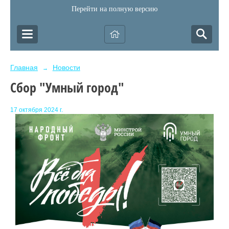
Перейти на полную версию
Главная
Новости
→
Сбор "Умный город"
17 октября 2024 г.