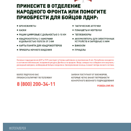
ФОТОГАЛЕРЕЯ