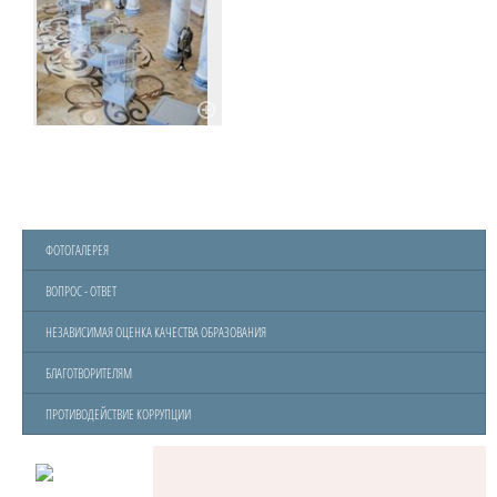
ФОТОГАЛЕРЕЯ
ВОПРОС - ОТВЕТ
НЕЗАВИСИМАЯ ОЦЕНКА КАЧЕСТВА ОБРАЗОВАНИЯ
БЛАГОТВОРИТЕЛЯМ
ПРОТИВОДЕЙСТВИЕ КОРРУПЦИИ