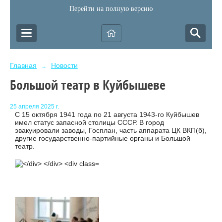
Перейти на полную версию
Главная
Новости
→
Большой театр в Куйбышеве
25 апреля 2025 г.
С 15 октября 1941 года по 21 августа 1943-го Куйбышев
имел статус запасной столицы СССР. В город
эвакуировали заводы, Госплан, часть аппарата ЦК ВКП(б),
другие государственно-партийные органы и Большой
театр.