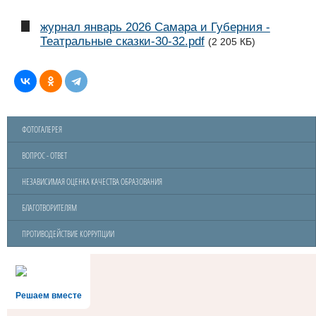
журнал январь 2026 Самара и Губерния -
Театральные сказки-30-32.pdf
(2 205 КБ)
ФОТОГАЛЕРЕЯ
ВОПРОС - ОТВЕТ
НЕЗАВИСИМАЯ ОЦЕНКА КАЧЕСТВА ОБРАЗОВАНИЯ
БЛАГОТВОРИТЕЛЯМ
ПРОТИВОДЕЙСТВИЕ КОРРУПЦИИ
Решаем вместе