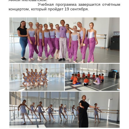
Учебная программа завершится отчётным
концертом, который пройдет 19 сентября.