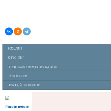
ФОТОГАЛЕРЕЯ
ВОПРОС - ОТВЕТ
НЕЗАВИСИМАЯ ОЦЕНКА КАЧЕСТВА ОБРАЗОВАНИЯ
БЛАГОТВОРИТЕЛЯМ
ПРОТИВОДЕЙСТВИЕ КОРРУПЦИИ
Решаем вместе