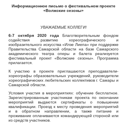
Информационное письмо
о фестивальном проекте
«Волжские сезоны»
УВАЖАЕМЫЕ КОЛЛЕГИ!
6-7 октября 2020 года
Благотворительным фондом
содействия развитию хореографического и
изобразительного искусства «Илзе Лиепа» при поддержке
Правительства Самарской области на базе Самарского
академического театра оперы и балета реализуется
фестивальный проект «Волжские сезоны». Программа
прилагается.
К участию в проекте приглашаются преподаватели-
хореографы образовательных учреждений, руководители
хореографических любительских коллективов г. Самары и
Самарской области.
Условия участия в мероприятиях: обучение бесплатное.
Зарегистрированным участникам проекта по окончании
мероприятий выдаются сертификаты о повышении
квалификации. Проезд к месту проведения мероприятий
и в обратном направлении, а также питание и
проживание оплачиваются командирующей стороной или
из средств участников.