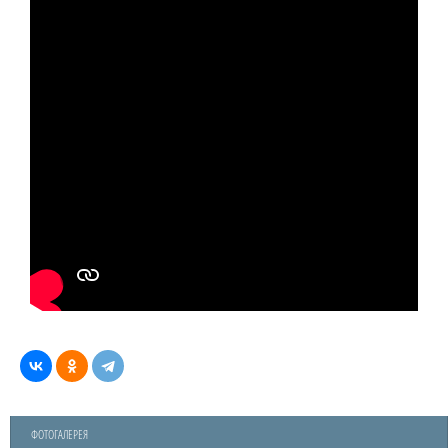
ФОТОГАЛЕРЕЯ