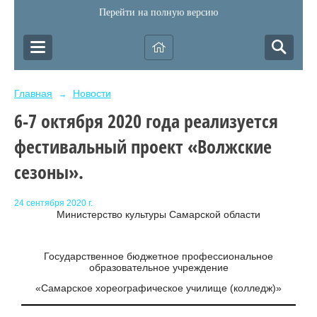
Перейти на полную версию
Главная
Новости
→
6-7 октября 2020 года реализуется
фестивальный проект «Волжские
сезоны».
24 сентября 2020 г.
Министерство культуры Самарской области
Государственное бюджетное профессиональное
образовательное учреждение
«Самарское хореографическое училище (колледж)»